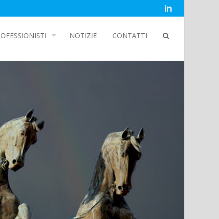
OFESSIONISTI
NOTIZIE
CONTATTI