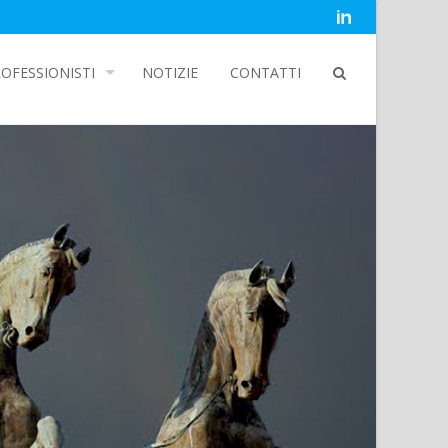
OFESSIONISTI
NOTIZIE
CONTATTI