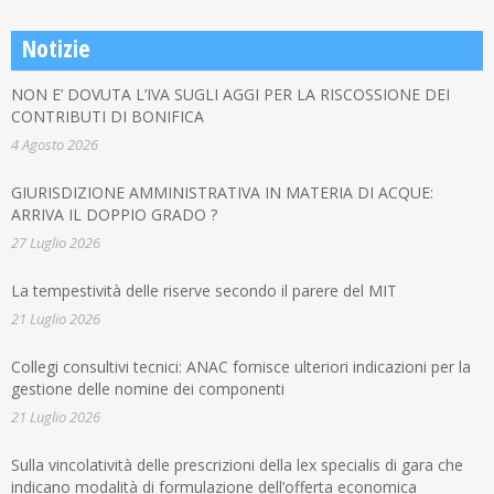
Notizie
NON E’ DOVUTA L’IVA SUGLI AGGI PER LA RISCOSSIONE DEI
CONTRIBUTI DI BONIFICA
4 Agosto 2026
GIURISDIZIONE AMMINISTRATIVA IN MATERIA DI ACQUE:
ARRIVA IL DOPPIO GRADO ?
27 Luglio 2026
La tempestività delle riserve secondo il parere del MIT
21 Luglio 2026
Collegi consultivi tecnici: ANAC fornisce ulteriori indicazioni per la
gestione delle nomine dei componenti
21 Luglio 2026
Sulla vincolatività delle prescrizioni della lex specialis di gara che
indicano modalità di formulazione dell’offerta economica