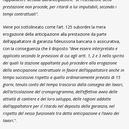
prestazione non procede, per ritardi a lui imputabili, secondo i
tempi contrattuali”.
Viene poi sottolineato come l’art. 125 subordini la mera
erogazione della anticipazione alla prestazione da parte
dell’appaltatore di garanzia fideiussoria bancaria o assicurativa,
con la conseguenza che il disposto
“deve essere interpretato e
applicato secondo le previsioni di cui agli artt. 1, 2 e 3 nello spirito
dei quali la stazione appaltante può procedere alla erogazione
della anticipazione contrattuale in favore dell’appaltatore anche in
tempo successivo rispetto a quello ordinariamente previsto di 15
giorni, tenuto conto del tempo trascorso dalla consegna dei lavori,
dell’articolazione del cronoprogramma, dell’effettivo avvio delle
attività di cantiere e del loro sviluppo, delle ragioni addotte
dall’appaltatore per il ritardo nel deposito della garanzia, nel
rispetto del nesso funzionale tra detta anticipazione e l’avvio dei
lavori.
“.