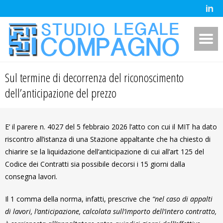
Sul termine di decorrenza del riconoscimento
dell’anticipazione del prezzo
E’ il parere n. 4027 del 5 febbraio 2026 l’atto con cui il MIT ha dato
riscontro all’istanza di una Stazione appaltante che ha chiesto di
chiarire se la liquidazione dell’anticipazione di cui all’art 125 del
Codice dei Contratti sia possibile decorsi i 15 giorni dalla
consegna lavori.
Il 1 comma della norma, infatti, prescrive che
“nel caso di appalti
di lavori, l’anticipazione, calcolata sull’importo dell’intero contratto,