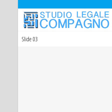
Slide 03