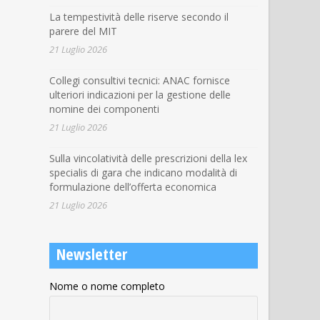
La tempestività delle riserve secondo il
parere del MIT
21 Luglio 2026
Collegi consultivi tecnici: ANAC fornisce
ulteriori indicazioni per la gestione delle
nomine dei componenti
21 Luglio 2026
Sulla vincolatività delle prescrizioni della lex
specialis di gara che indicano modalità di
formulazione dell’offerta economica
21 Luglio 2026
Newsletter
Nome o nome completo