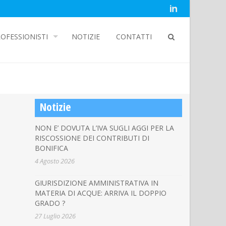
OFESSIONISTI
NOTIZIE
CONTATTI
Notizie
NON E’ DOVUTA L’IVA SUGLI AGGI PER LA
RISCOSSIONE DEI CONTRIBUTI DI
BONIFICA
4 Agosto 2026
GIURISDIZIONE AMMINISTRATIVA IN
MATERIA DI ACQUE: ARRIVA IL DOPPIO
GRADO ?
27 Luglio 2026