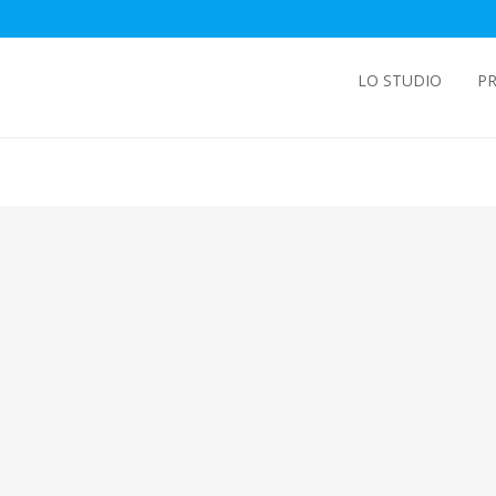
LO STUDIO
PR