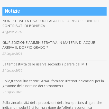
Notizie
NON E’ DOVUTA L’IVA SUGLI AGGI PER LA RISCOSSIONE DEI
CONTRIBUTI DI BONIFICA
4 Agosto 2026
GIURISDIZIONE AMMINISTRATIVA IN MATERIA DI ACQUE:
ARRIVA IL DOPPIO GRADO ?
27 Luglio 2026
La tempestività delle riserve secondo il parere del MIT
21 Luglio 2026
Collegi consultivi tecnici: ANAC fornisce ulteriori indicazioni per la
gestione delle nomine dei componenti
21 Luglio 2026
Sulla vincolatività delle prescrizioni della lex specialis di gara che
indicano modalità di formulazione dell’offerta economica