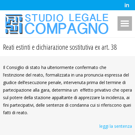
Reati estinti e dichiarazione sostitutiva ex art. 38
Il Consiglio di stato ha ulteriormente confermato che
l’estinzione del reato, formalizzata in una pronuncia espressa del
giudice dell’esecuzione penale, intervenuta prima del termine di
partecipazione alla gara, determina un effetto privativo che opera
sul potere della stazione appaltante di apprezzare la incidenza, ai
fini partecipativi, delle sentenze di condanna cui si riferiscono quei
fatti di reato.
leggi la sentenza