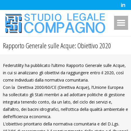
Rapporto Generale sulle Acque: Obiettivo 2020
Federutility ha pubblicato l’ultimo Rapporto Generale sulle Acque,
in cui si analizzano gli obiettivi da raggiungere entro il 2020, così
come individuati dalla normativa comunitaria.
Con la Direttiva 2000/60/CE (Direttiva Acque), l‘Unione Europea
ha sollecitato gli Stati membri a ad adottare politiche di gestione
integrata tenendo conto, da un lato, del ciclo dei servizi e,
dall’altro, dei bacini idrografici, nell’ottica della qualità ambientale e
dell’efficienza economica.
L’obiettivo prioritario della normativa comunitaria e del D.Lgs.