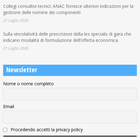
Collegi consultivi tecnici: ANAC fornisce ulteriori indicazioni per la
gestione delle nomine dei componenti
21 Luglio 2026
Sulla vincolatività delle prescrizioni della lex specialis di gara che
indicano modalità di formulazione dell’offerta economica
21 Luglio 2026
Newsletter
Nome o nome completo
Email
Procedendo accetti la privacy policy