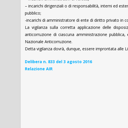
– incarichi dirigenziali o di responsabilità, interni ed est
pubblico;
-incarichi di amministratore di ente di diritto privato in c
La vigilanza sulla corretta applicazione delle dispos
anticorruzione di ciascuna amministrazione pubblica, en
Nazionale Anticorruzione.
Detta vigilanza dovrà, dunque, essere improntata alle 
Delibera n. 833 del 3 agosto 2016
Relazione AIR