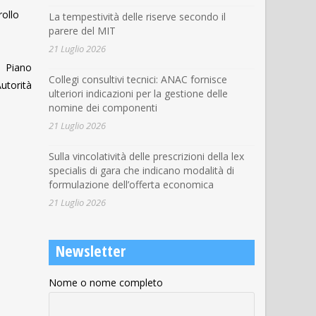
rollo
La tempestività delle riserve secondo il
parere del MIT
21 Luglio 2026
l Piano
Collegi consultivi tecnici: ANAC fornisce
utorità
ulteriori indicazioni per la gestione delle
nomine dei componenti
21 Luglio 2026
Sulla vincolatività delle prescrizioni della lex
specialis di gara che indicano modalità di
formulazione dell’offerta economica
21 Luglio 2026
Newsletter
Nome o nome completo