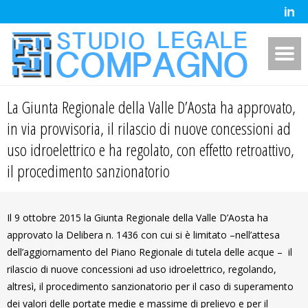
La Giunta Regionale della Valle D’Aosta ha approvato,
in via provvisoria, il rilascio di nuove concessioni ad
uso idroelettrico e ha regolato, con effetto retroattivo,
il procedimento sanzionatorio
Il 9 ottobre 2015 la Giunta Regionale della Valle D’Aosta ha
approvato la Delibera n. 1436 con cui si è limitato –nell’attesa
dell’aggiornamento del Piano Regionale di tutela delle acque – il
rilascio di nuove concessioni ad uso idroelettrico, regolando,
altresì, il procedimento sanzionatorio per il caso di superamento
dei valori delle portate medie e massime di prelievo e per il