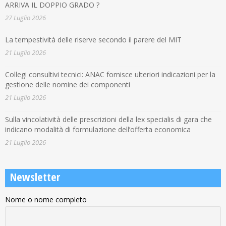
ARRIVA IL DOPPIO GRADO ?
27 Luglio 2026
La tempestività delle riserve secondo il parere del MIT
21 Luglio 2026
Collegi consultivi tecnici: ANAC fornisce ulteriori indicazioni per la
gestione delle nomine dei componenti
21 Luglio 2026
Sulla vincolatività delle prescrizioni della lex specialis di gara che
indicano modalità di formulazione dell’offerta economica
21 Luglio 2026
Newsletter
Nome o nome completo