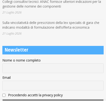
Collegi consultivi tecnici: ANAC fornisce ulteriori indicazioni per la
gestione delle nomine dei componenti
21 Luglio 2026
Sulla vincolatività delle prescrizioni della lex specialis di gara che
indicano modalità di formulazione dell’offerta economica
21 Luglio 2026
Newsletter
Nome o nome completo
Email
Procedendo accetti la privacy policy