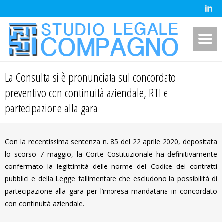
La Consulta si è pronunciata sul concordato
preventivo con continuità aziendale, RTI e
partecipazione alla gara
Con la recentissima sentenza n. 85 del 22 aprile 2020, depositata
lo scorso 7 maggio, la Corte Costituzionale ha definitivamente
confermato la legittimità delle norme del Codice dei contratti
pubblici e della Legge fallimentare che escludono la possibilità di
partecipazione alla gara per l’impresa mandataria in concordato
con continuità aziendale.