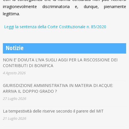
irragionevolmente discriminatoria e, dunque, pienamente
legittima.
Leggi la sentenza della Corte Costituzionale n. 85/2020
Notizie
NON E’ DOVUTA L’IVA SUGLI AGGI PER LA RISCOSSIONE DEI
CONTRIBUTI DI BONIFICA
4 Agosto 2026
GIURISDIZIONE AMMINISTRATIVA IN MATERIA DI ACQUE:
ARRIVA IL DOPPIO GRADO ?
27 Luglio 2026
La tempestività delle riserve secondo il parere del MIT
21 Luglio 2026