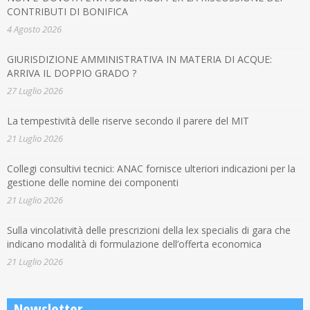
CONTRIBUTI DI BONIFICA
4 Agosto 2026
GIURISDIZIONE AMMINISTRATIVA IN MATERIA DI ACQUE:
ARRIVA IL DOPPIO GRADO ?
27 Luglio 2026
La tempestività delle riserve secondo il parere del MIT
21 Luglio 2026
Collegi consultivi tecnici: ANAC fornisce ulteriori indicazioni per la
gestione delle nomine dei componenti
21 Luglio 2026
Sulla vincolatività delle prescrizioni della lex specialis di gara che
indicano modalità di formulazione dell’offerta economica
21 Luglio 2026
Newsletter