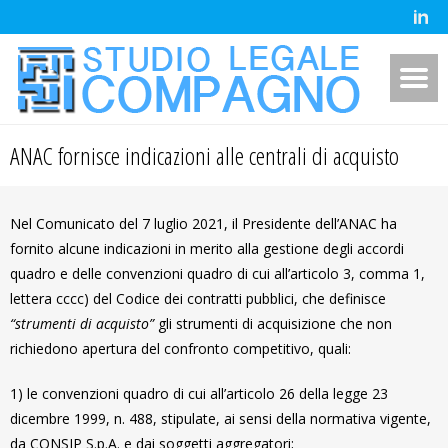
ANAC fornisce indicazioni alle centrali di acquisto
Nel Comunicato del 7 luglio 2021, il Presidente dell’ANAC ha
fornito alcune indicazioni in merito alla gestione degli accordi
quadro e delle convenzioni quadro di cui all’articolo 3, comma 1,
lettera cccc) del Codice dei contratti pubblici, che definisce
“strumenti di acquisto”
gli strumenti di acquisizione che non
richiedono apertura del confronto competitivo, quali:
1) le convenzioni quadro di cui all’articolo 26 della legge 23
dicembre 1999, n. 488, stipulate, ai sensi della normativa vigente,
da CONSIP S.p.A. e dai soggetti aggregatori;